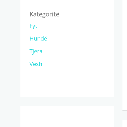
Kategoritë
Fyt
Hundë
Tjera
Vesh